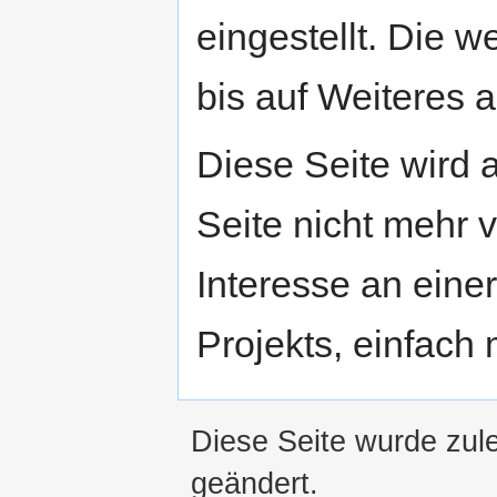
eingestellt. Die w
bis auf Weiteres a
Diese Seite wird
Seite nicht mehr v
Interesse an eine
Projekts, einfach
Diese Seite wurde zul
geändert.