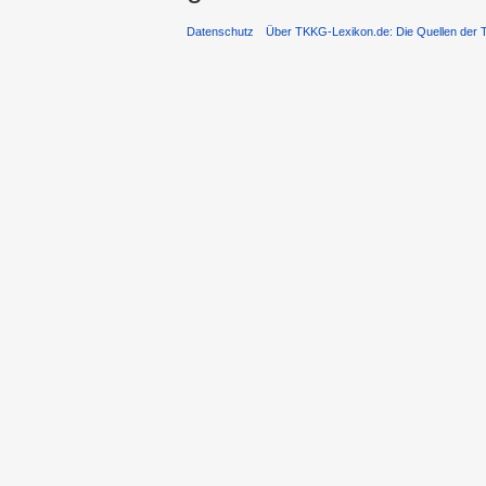
Datenschutz
Über TKKG-Lexikon.de: Die Quellen der 