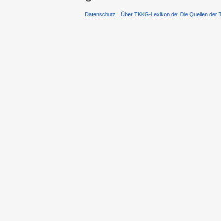
Datenschutz
Über TKKG-Lexikon.de: Die Quellen der 