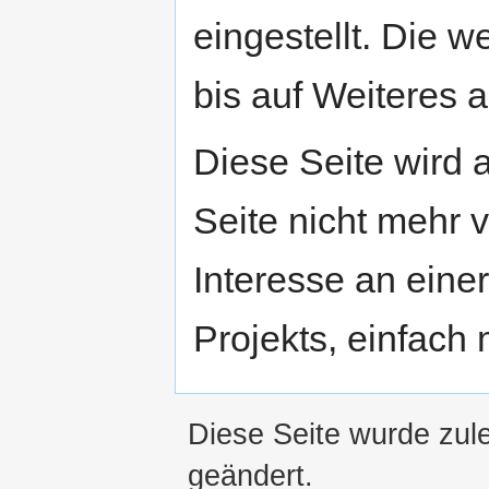
eingestellt. Die w
bis auf Weiteres a
Diese Seite wird
Seite nicht mehr v
Interesse an eine
Projekts, einfach
Diese Seite wurde zul
geändert.