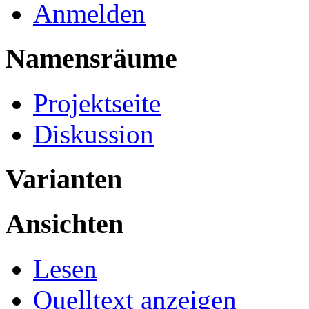
Anmelden
Namensräume
Projektseite
Diskussion
Varianten
Ansichten
Lesen
Quelltext anzeigen