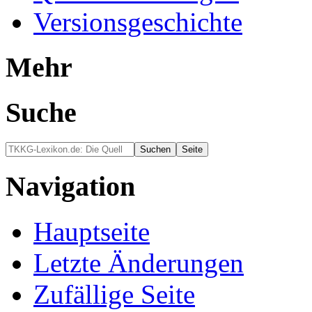
Versionsgeschichte
Mehr
Suche
Navigation
Hauptseite
Letzte Änderungen
Zufällige Seite