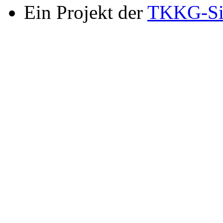
Ein Projekt der
TKKG-Si