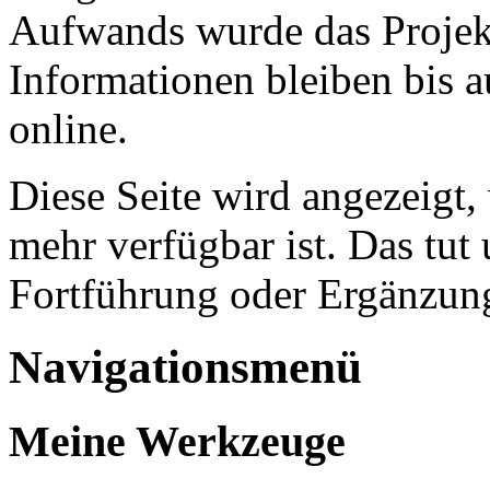
Aufwands wurde das Projekt
Informationen bleiben bis a
online.
Diese Seite wird angezeigt,
mehr verfügbar ist. Das tut 
Fortführung oder Ergänzung
Navigationsmenü
Meine Werkzeuge