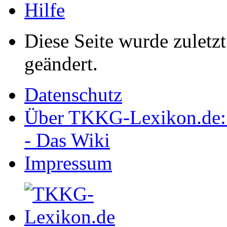
Hilfe
Diese Seite wurde zulet
geändert.
Datenschutz
Über TKKG-Lexikon.de:
- Das Wiki
Impressum