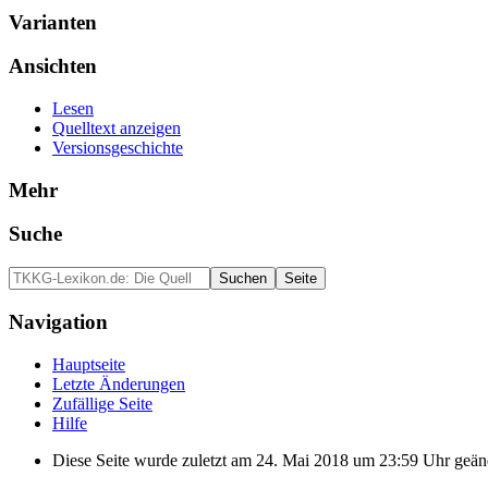
Varianten
Ansichten
Lesen
Quelltext anzeigen
Versionsgeschichte
Mehr
Suche
Navigation
Hauptseite
Letzte Änderungen
Zufällige Seite
Hilfe
Diese Seite wurde zuletzt am 24. Mai 2018 um 23:59 Uhr geän