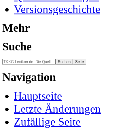
Versionsgeschichte
Mehr
Suche
Navigation
Hauptseite
Letzte Änderungen
Zufällige Seite