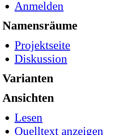
Anmelden
Namensräume
Projektseite
Diskussion
Varianten
Ansichten
Lesen
Quelltext anzeigen