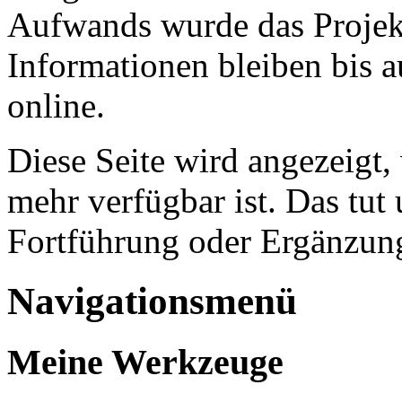
Aufwands wurde das Projekt
Informationen bleiben bis a
online.
Diese Seite wird angezeigt,
mehr verfügbar ist. Das tut 
Fortführung oder Ergänzung
Navigationsmenü
Meine Werkzeuge