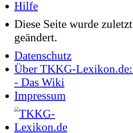
Hilfe
Diese Seite wurde zulet
geändert.
Datenschutz
Über TKKG-Lexikon.de:
- Das Wiki
Impressum