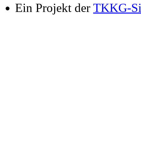
Ein Projekt der
TKKG-Si