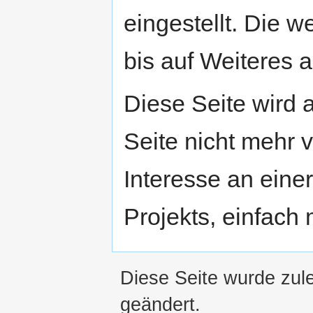
eingestellt. Die w
bis auf Weiteres a
Diese Seite wird
Seite nicht mehr v
Interesse an eine
Projekts, einfach
Diese Seite wurde zul
geändert.