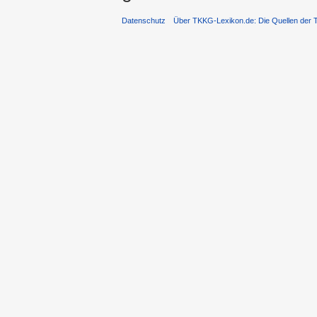
Datenschutz
Über TKKG-Lexikon.de: Die Quellen der 