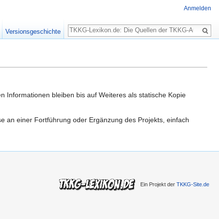
Anmelden
Suche
Versionsgeschichte
n Informationen bleiben bis auf Weiteres als statische Kopie
sse an einer Fortführung oder Ergänzung des Projekts, einfach
Ein Projekt der
TKKG-Site.de