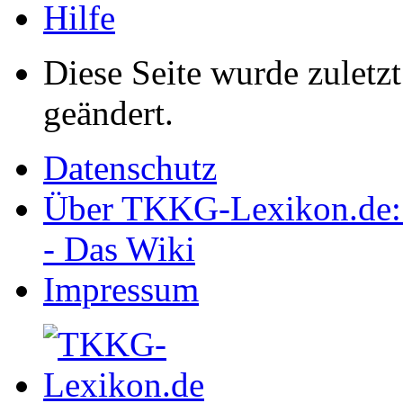
Hilfe
Diese Seite wurde zulet
geändert.
Datenschutz
Über TKKG-Lexikon.de:
- Das Wiki
Impressum