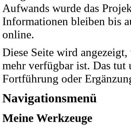
Aufwands wurde das Projekt
Informationen bleiben bis a
online.
Diese Seite wird angezeigt,
mehr verfügbar ist. Das tut 
Fortführung oder Ergänzung
Navigationsmenü
Meine Werkzeuge