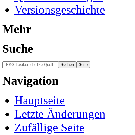
Versionsgeschichte
Mehr
Suche
Navigation
Hauptseite
Letzte Änderungen
Zufällige Seite