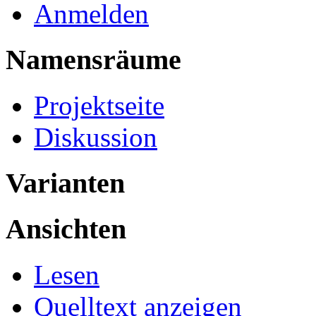
Anmelden
Namensräume
Projektseite
Diskussion
Varianten
Ansichten
Lesen
Quelltext anzeigen