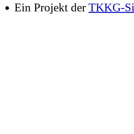
Ein Projekt der
TKKG-Si