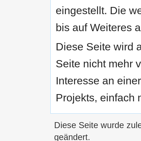
eingestellt. Die w
bis auf Weiteres a
Diese Seite wird
Seite nicht mehr v
Interesse an eine
Projekts, einfach
Diese Seite wurde zul
geändert.