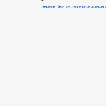
Datenschutz
Über TKKG-Lexikon.de: Die Quellen der 