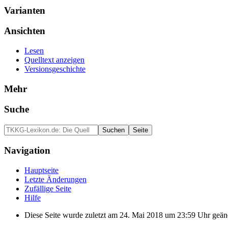
Varianten
Ansichten
Lesen
Quelltext anzeigen
Versionsgeschichte
Mehr
Suche
Navigation
Hauptseite
Letzte Änderungen
Zufällige Seite
Hilfe
Diese Seite wurde zuletzt am 24. Mai 2018 um 23:59 Uhr geän