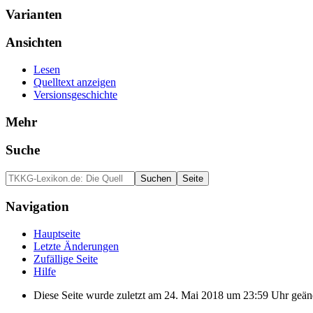
Varianten
Ansichten
Lesen
Quelltext anzeigen
Versionsgeschichte
Mehr
Suche
Navigation
Hauptseite
Letzte Änderungen
Zufällige Seite
Hilfe
Diese Seite wurde zuletzt am 24. Mai 2018 um 23:59 Uhr geän