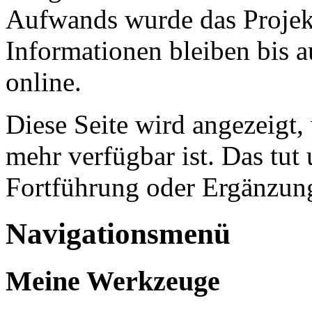
Aufwands wurde das Projekt
Informationen bleiben bis a
online.
Diese Seite wird angezeigt,
mehr verfügbar ist. Das tut 
Fortführung oder Ergänzung
Navigationsmenü
Meine Werkzeuge