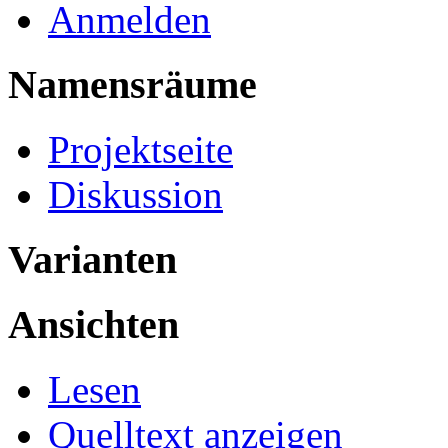
Anmelden
Namensräume
Projektseite
Diskussion
Varianten
Ansichten
Lesen
Quelltext anzeigen