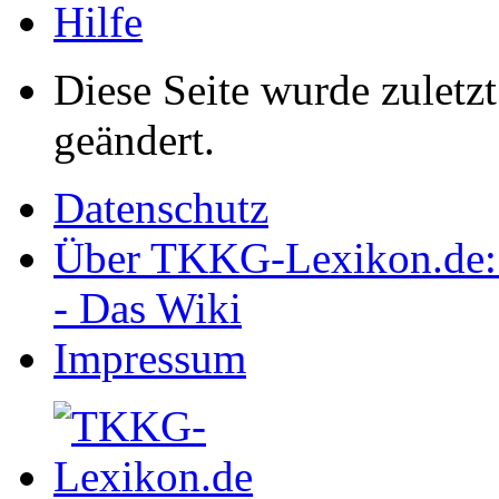
Hilfe
Diese Seite wurde zulet
geändert.
Datenschutz
Über TKKG-Lexikon.de:
- Das Wiki
Impressum