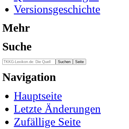
Versionsgeschichte
Mehr
Suche
Navigation
Hauptseite
Letzte Änderungen
Zufällige Seite