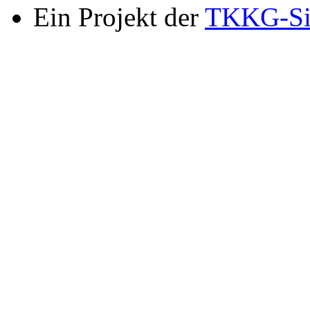
Ein Projekt der
TKKG-Si