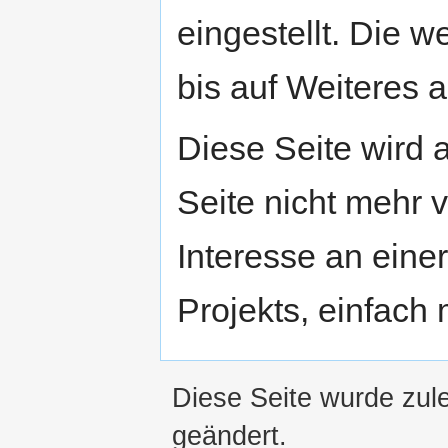
eingestellt. Die w
bis auf Weiteres a
Diese Seite wird
Seite nicht mehr v
Interesse an eine
Projekts, einfach
Diese Seite wurde zul
geändert.