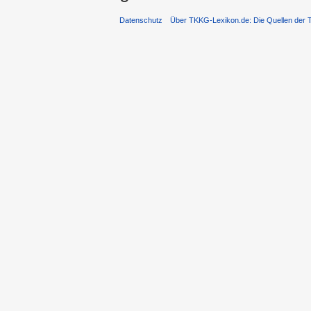
Datenschutz
Über TKKG-Lexikon.de: Die Quellen der 