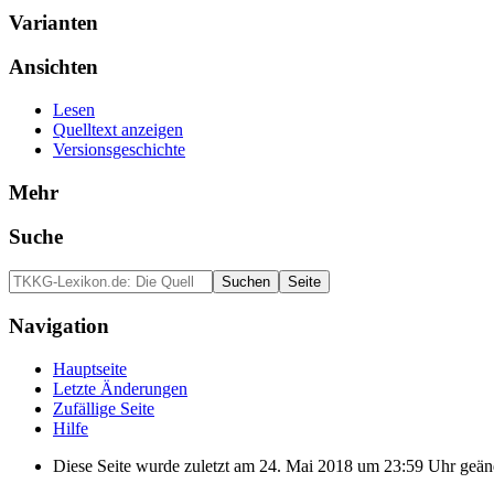
Varianten
Ansichten
Lesen
Quelltext anzeigen
Versionsgeschichte
Mehr
Suche
Navigation
Hauptseite
Letzte Änderungen
Zufällige Seite
Hilfe
Diese Seite wurde zuletzt am 24. Mai 2018 um 23:59 Uhr geän