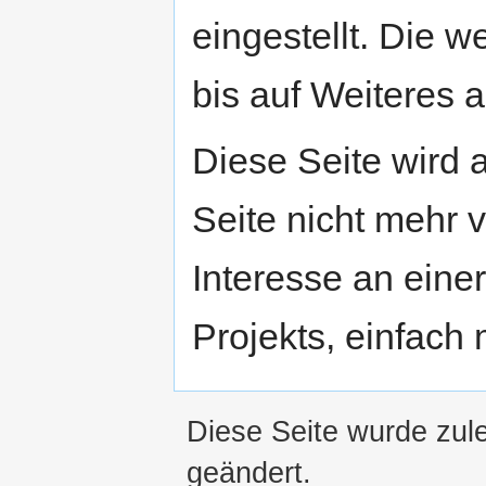
eingestellt. Die w
bis auf Weiteres a
Diese Seite wird
Seite nicht mehr v
Interesse an eine
Projekts, einfach
Diese Seite wurde zul
geändert.