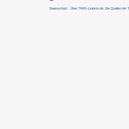
Datenschutz
Über TKKG-Lexikon.de: Die Quellen der 