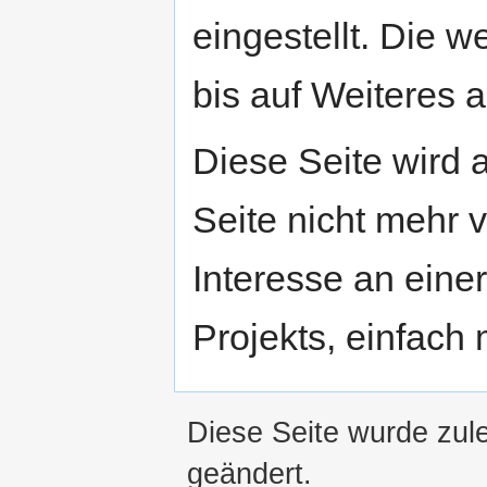
eingestellt. Die w
bis auf Weiteres a
Diese Seite wird
Seite nicht mehr v
Interesse an eine
Projekts, einfach
Diese Seite wurde zul
geändert.