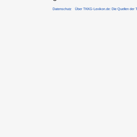
Datenschutz
Über TKKG-Lexikon.de: Die Quellen der 