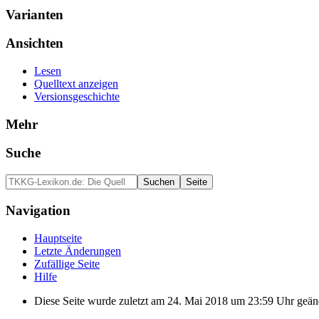
Varianten
Ansichten
Lesen
Quelltext anzeigen
Versionsgeschichte
Mehr
Suche
Navigation
Hauptseite
Letzte Änderungen
Zufällige Seite
Hilfe
Diese Seite wurde zuletzt am 24. Mai 2018 um 23:59 Uhr geän