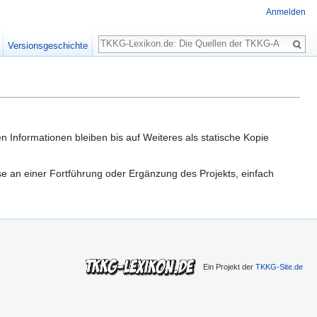
Anmelden
Suche
Versionsgeschichte
n Informationen bleiben bis auf Weiteres als statische Kopie
sse an einer Fortführung oder Ergänzung des Projekts, einfach
Ein Projekt der
TKKG-Site.de