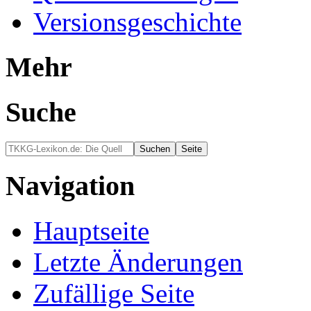
Versionsgeschichte
Mehr
Suche
Navigation
Hauptseite
Letzte Änderungen
Zufällige Seite