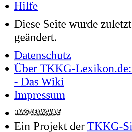
Hilfe
Diese Seite wurde zulet
geändert.
Datenschutz
Über TKKG-Lexikon.de:
- Das Wiki
Impressum
Ein Projekt der
TKKG-Si