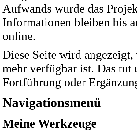
Aufwands wurde das Projekt
Informationen bleiben bis a
online.
Diese Seite wird angezeigt,
mehr verfügbar ist. Das tut 
Fortführung oder Ergänzung
Navigationsmenü
Meine Werkzeuge