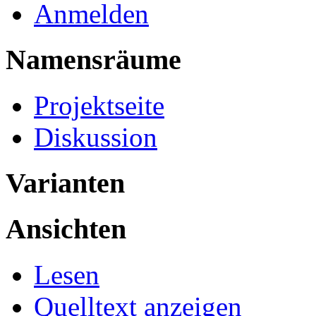
Anmelden
Namensräume
Projektseite
Diskussion
Varianten
Ansichten
Lesen
Quelltext anzeigen