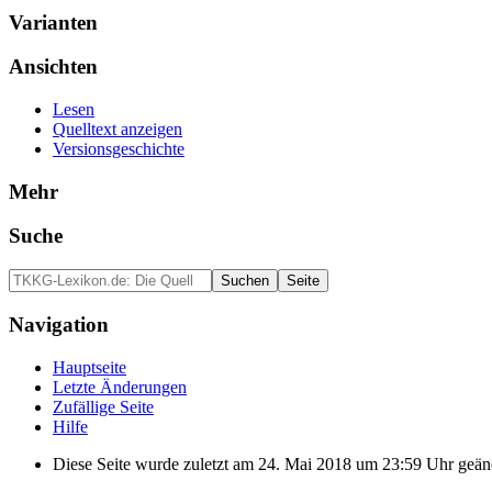
Varianten
Ansichten
Lesen
Quelltext anzeigen
Versionsgeschichte
Mehr
Suche
Navigation
Hauptseite
Letzte Änderungen
Zufällige Seite
Hilfe
Diese Seite wurde zuletzt am 24. Mai 2018 um 23:59 Uhr geän