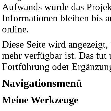
Aufwands wurde das Projekt
Informationen bleiben bis a
online.
Diese Seite wird angezeigt,
mehr verfügbar ist. Das tut 
Fortführung oder Ergänzung
Navigationsmenü
Meine Werkzeuge