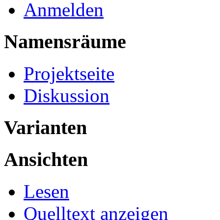
Anmelden
Namensräume
Projektseite
Diskussion
Varianten
Ansichten
Lesen
Quelltext anzeigen