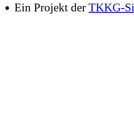
Ein Projekt der
TKKG-Si