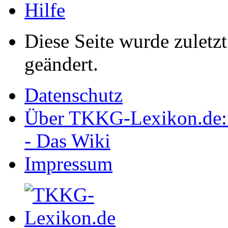
Hilfe
Diese Seite wurde zulet
geändert.
Datenschutz
Über TKKG-Lexikon.de:
- Das Wiki
Impressum