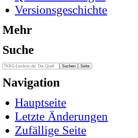
Versionsgeschichte
Mehr
Suche
Navigation
Hauptseite
Letzte Änderungen
Zufällige Seite