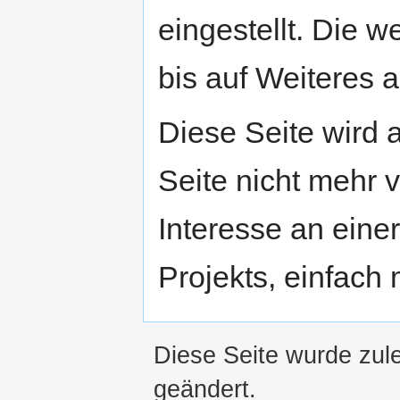
eingestellt. Die w
bis auf Weiteres a
Diese Seite wird
Seite nicht mehr v
Interesse an eine
Projekts, einfach
Diese Seite wurde zul
geändert.