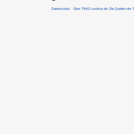
Datenschutz
Über TKKG-Lexikon.de: Die Quellen der 