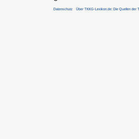
Datenschutz
Über TKKG-Lexikon.de: Die Quellen der 