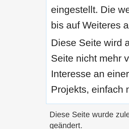
eingestellt. Die w
bis auf Weiteres a
Diese Seite wird
Seite nicht mehr v
Interesse an eine
Projekts, einfach
Diese Seite wurde zul
geändert.