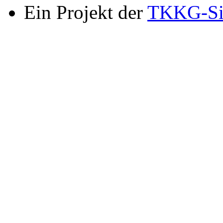
Ein Projekt der
TKKG-Si