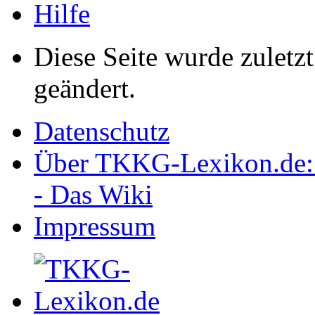
Hilfe
Diese Seite wurde zulet
geändert.
Datenschutz
Über TKKG-Lexikon.de:
- Das Wiki
Impressum