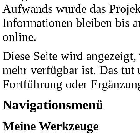
Aufwands wurde das Projekt
Informationen bleiben bis a
online.
Diese Seite wird angezeigt,
mehr verfügbar ist. Das tut 
Fortführung oder Ergänzung
Navigationsmenü
Meine Werkzeuge