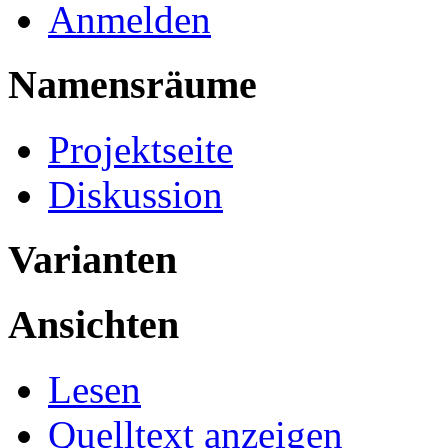
Anmelden
Namensräume
Projektseite
Diskussion
Varianten
Ansichten
Lesen
Quelltext anzeigen