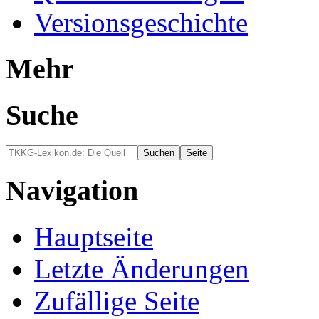
Versionsgeschichte
Mehr
Suche
Navigation
Hauptseite
Letzte Änderungen
Zufällige Seite