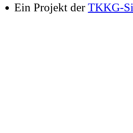
Ein Projekt der
TKKG-Si