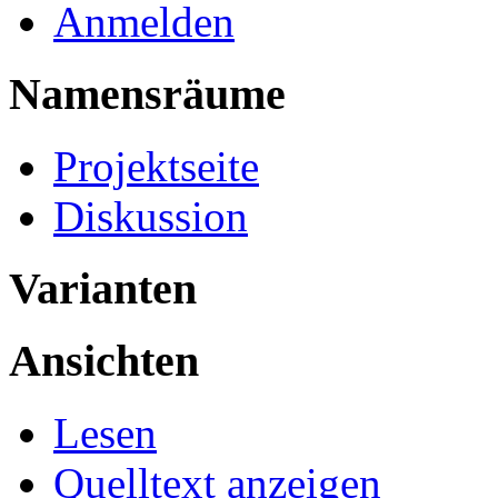
Anmelden
Namensräume
Projektseite
Diskussion
Varianten
Ansichten
Lesen
Quelltext anzeigen