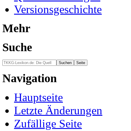
Versionsgeschichte
Mehr
Suche
Navigation
Hauptseite
Letzte Änderungen
Zufällige Seite