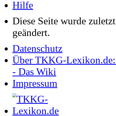
Hilfe
Diese Seite wurde zulet
geändert.
Datenschutz
Über TKKG-Lexikon.de:
- Das Wiki
Impressum