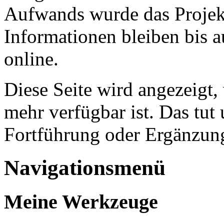
Aufwands wurde das Projekt
Informationen bleiben bis a
online.
Diese Seite wird angezeigt,
mehr verfügbar ist. Das tut 
Fortführung oder Ergänzung
Navigationsmenü
Meine Werkzeuge