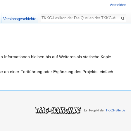
Anmelden
Suche
Versionsgeschichte
n Informationen bleiben bis auf Weiteres als statische Kopie
sse an einer Fortführung oder Ergänzung des Projekts, einfach
Ein Projekt der
TKKG-Site.de