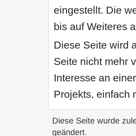
eingestellt. Die w
bis auf Weiteres a
Diese Seite wird
Seite nicht mehr v
Interesse an eine
Projekts, einfach
Diese Seite wurde zul
geändert.