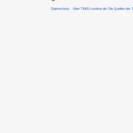
Datenschutz
Über TKKG-Lexikon.de: Die Quellen der 