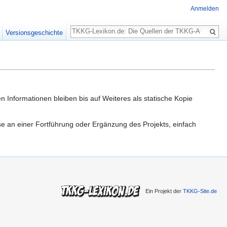
Anmelden
Suche
Versionsgeschichte
n Informationen bleiben bis auf Weiteres als statische Kopie
sse an einer Fortführung oder Ergänzung des Projekts, einfach
Ein Projekt der
TKKG-Site.de