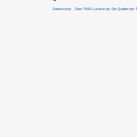
Datenschutz
Über TKKG-Lexikon.de: Die Quellen der 