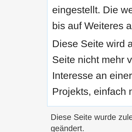
eingestellt. Die w
bis auf Weiteres a
Diese Seite wird
Seite nicht mehr v
Interesse an eine
Projekts, einfach
Diese Seite wurde zul
geändert.