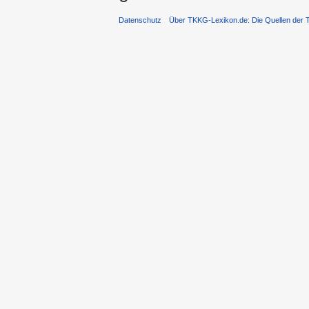
Datenschutz
Über TKKG-Lexikon.de: Die Quellen der 