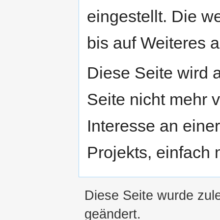
eingestellt. Die w
bis auf Weiteres a
Diese Seite wird
Seite nicht mehr v
Interesse an eine
Projekts, einfach
Diese Seite wurde zul
geändert.