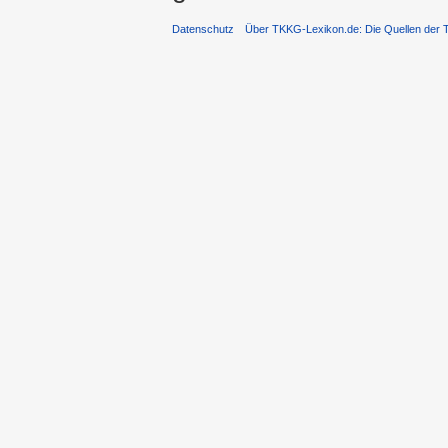
Datenschutz
Über TKKG-Lexikon.de: Die Quellen der 