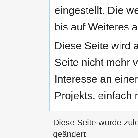
eingestellt. Die w
bis auf Weiteres a
Diese Seite wird
Seite nicht mehr v
Interesse an eine
Projekts, einfach
Diese Seite wurde zul
geändert.