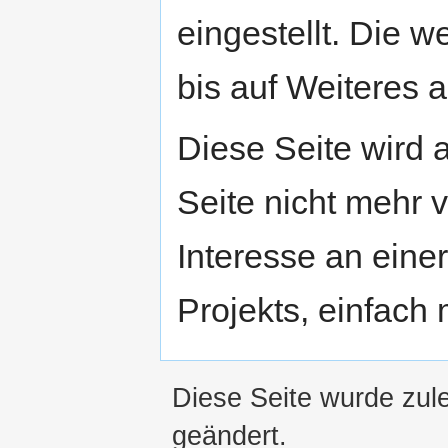
eingestellt. Die w
bis auf Weiteres a
Diese Seite wird
Seite nicht mehr v
Interesse an eine
Projekts, einfach
Diese Seite wurde zul
geändert.