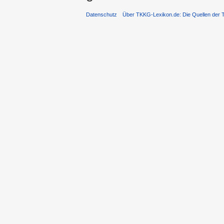
Datenschutz
Über TKKG-Lexikon.de: Die Quellen der 