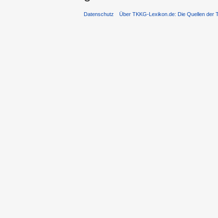
Datenschutz
Über TKKG-Lexikon.de: Die Quellen der 