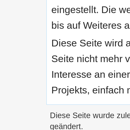
eingestellt. Die w
bis auf Weiteres a
Diese Seite wird
Seite nicht mehr v
Interesse an eine
Projekts, einfach
Diese Seite wurde zul
geändert.