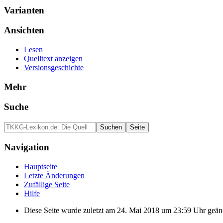
Varianten
Ansichten
Lesen
Quelltext anzeigen
Versionsgeschichte
Mehr
Suche
Navigation
Hauptseite
Letzte Änderungen
Zufällige Seite
Hilfe
Diese Seite wurde zuletzt am 24. Mai 2018 um 23:59 Uhr geän