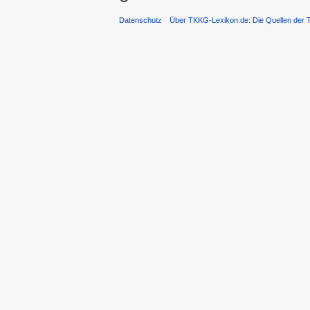
Datenschutz
Über TKKG-Lexikon.de: Die Quellen der 