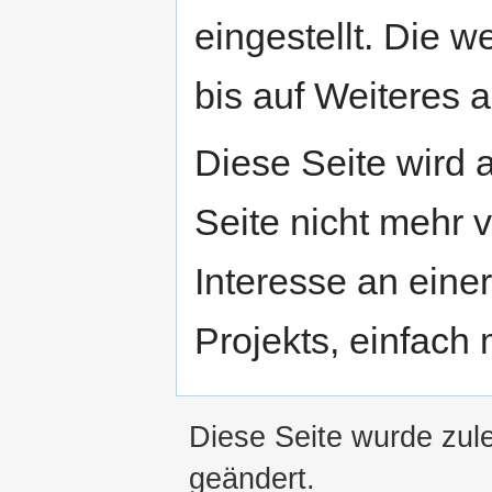
eingestellt. Die w
bis auf Weiteres a
Diese Seite wird
Seite nicht mehr v
Interesse an eine
Projekts, einfach
Diese Seite wurde zul
geändert.