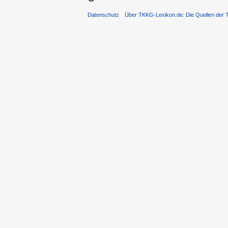
Datenschutz
Über TKKG-Lexikon.de: Die Quellen der 