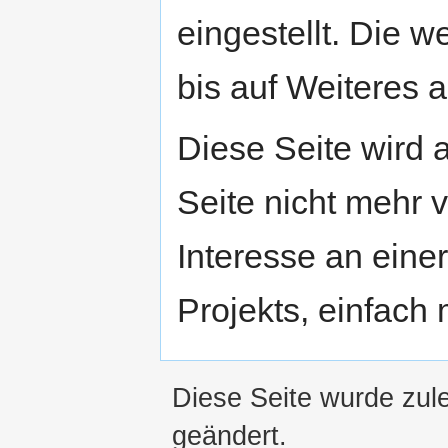
eingestellt. Die w
bis auf Weiteres a
Diese Seite wird
Seite nicht mehr v
Interesse an eine
Projekts, einfach
Diese Seite wurde zul
geändert.