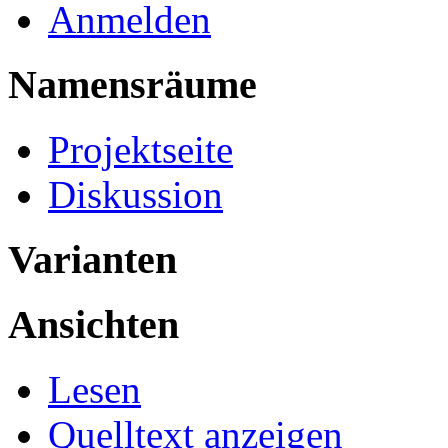
Anmelden
Namensräume
Projektseite
Diskussion
Varianten
Ansichten
Lesen
Quelltext anzeigen