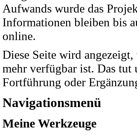
Aufwands wurde das Projekt
Informationen bleiben bis a
online.
Diese Seite wird angezeigt,
mehr verfügbar ist. Das tut 
Fortführung oder Ergänzung
Navigationsmenü
Meine Werkzeuge