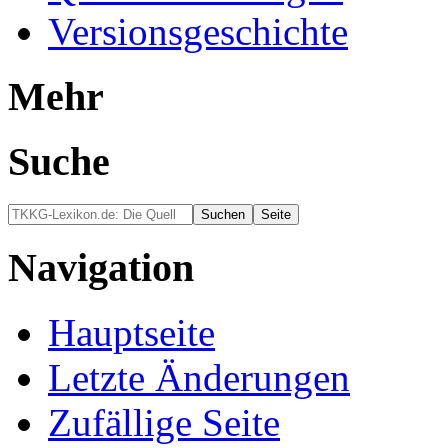
Versionsgeschichte
Mehr
Suche
Navigation
Hauptseite
Letzte Änderungen
Zufällige Seite