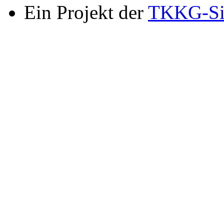
Ein Projekt der
TKKG-Si