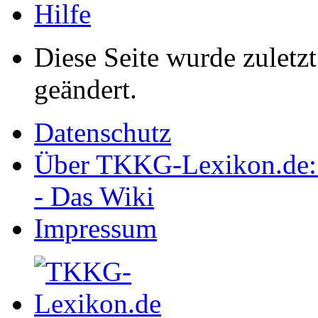
Hilfe
Diese Seite wurde zulet
geändert.
Datenschutz
Über TKKG-Lexikon.de:
- Das Wiki
Impressum