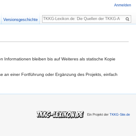
Anmelden
Suche
Versionsgeschichte
n Informationen bleiben bis auf Weiteres als statische Kopie
sse an einer Fortführung oder Ergänzung des Projekts, einfach
Ein Projekt der
TKKG-Site.de