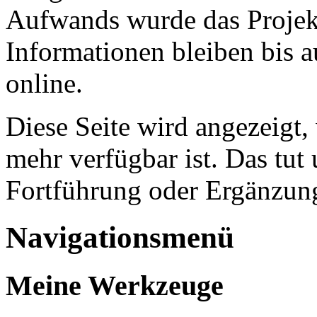
Aufwands wurde das Projekt
Informationen bleiben bis a
online.
Diese Seite wird angezeigt,
mehr verfügbar ist. Das tut 
Fortführung oder Ergänzung
Navigationsmenü
Meine Werkzeuge