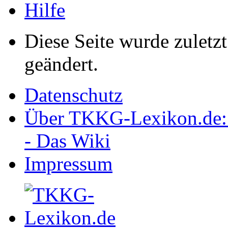
Hilfe
Diese Seite wurde zulet
geändert.
Datenschutz
Über TKKG-Lexikon.de:
- Das Wiki
Impressum