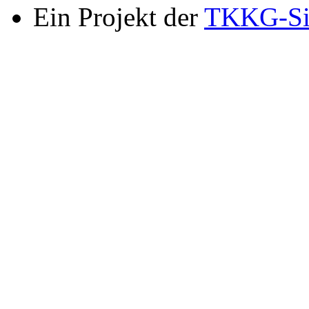
Ein Projekt der
TKKG-Si