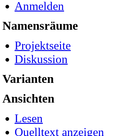
Anmelden
Namensräume
Projektseite
Diskussion
Varianten
Ansichten
Lesen
Quelltext anzeigen