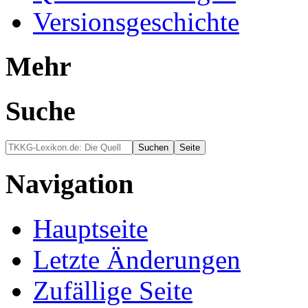
Versionsgeschichte
Mehr
Suche
Navigation
Hauptseite
Letzte Änderungen
Zufällige Seite