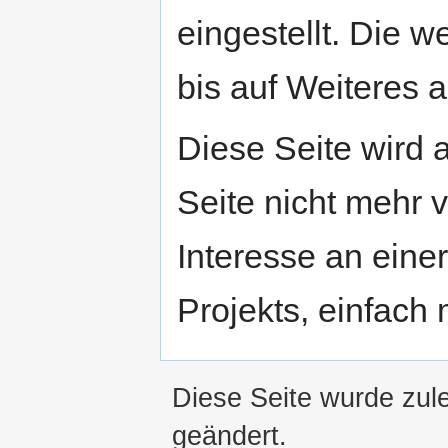
eingestellt. Die w
bis auf Weiteres a
Diese Seite wird
Seite nicht mehr v
Interesse an eine
Projekts, einfach
Diese Seite wurde zul
geändert.