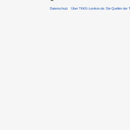
Datenschutz
Über TKKG-Lexikon.de: Die Quellen der 