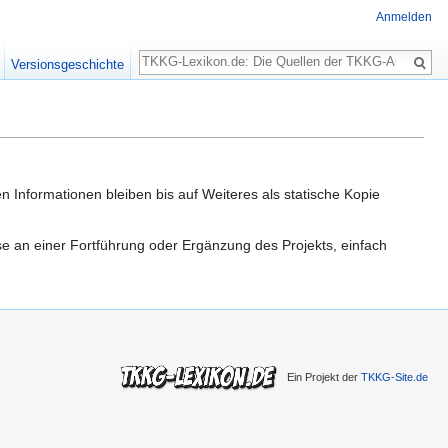
Anmelden
Suche
Versionsgeschichte
n Informationen bleiben bis auf Weiteres als statische Kopie
sse an einer Fortführung oder Ergänzung des Projekts, einfach
Ein Projekt der
TKKG-Site.de