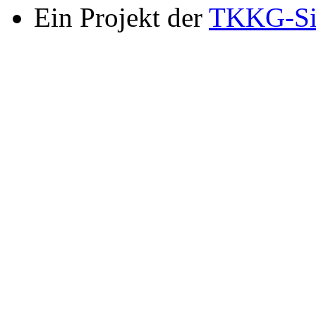
Ein Projekt der
TKKG-Si