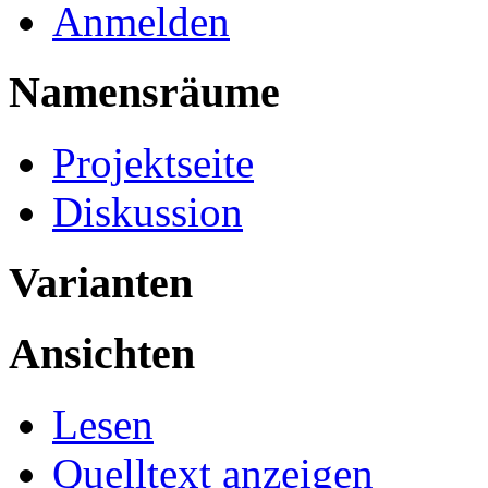
Anmelden
Namensräume
Projektseite
Diskussion
Varianten
Ansichten
Lesen
Quelltext anzeigen