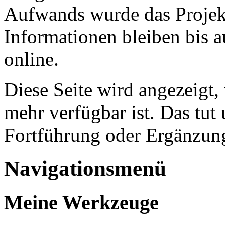
Aufwands wurde das Projekt
Informationen bleiben bis a
online.
Diese Seite wird angezeigt,
mehr verfügbar ist. Das tut 
Fortführung oder Ergänzung
Navigationsmenü
Meine Werkzeuge