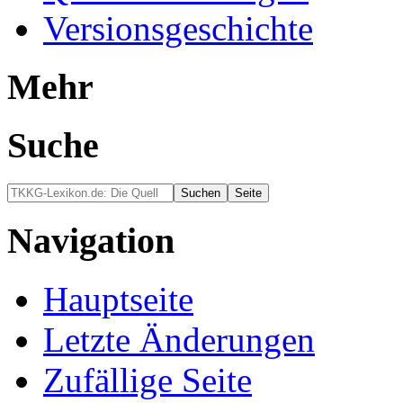
Versionsgeschichte
Mehr
Suche
Navigation
Hauptseite
Letzte Änderungen
Zufällige Seite