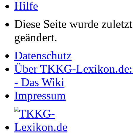
Hilfe
Diese Seite wurde zulet
geändert.
Datenschutz
Über TKKG-Lexikon.de:
- Das Wiki
Impressum