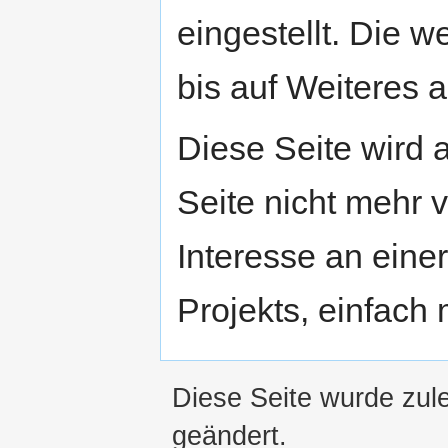
eingestellt. Die w
bis auf Weiteres a
Diese Seite wird
Seite nicht mehr v
Interesse an eine
Projekts, einfach
Diese Seite wurde zul
geändert.