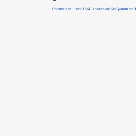
Datenschutz
Über TKKG-Lexikon.de: Die Quellen der 