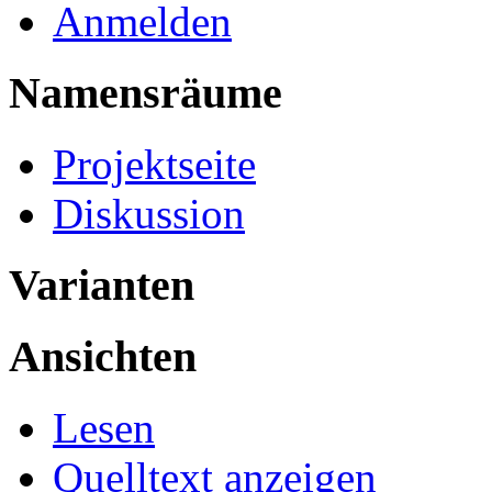
Anmelden
Namensräume
Projektseite
Diskussion
Varianten
Ansichten
Lesen
Quelltext anzeigen