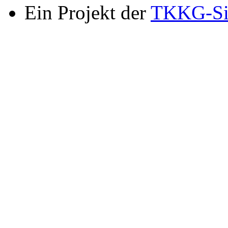
Ein Projekt der
TKKG-Si