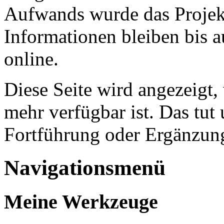
Aufwands wurde das Projekt
Informationen bleiben bis a
online.
Diese Seite wird angezeigt,
mehr verfügbar ist. Das tut 
Fortführung oder Ergänzung
Navigationsmenü
Meine Werkzeuge