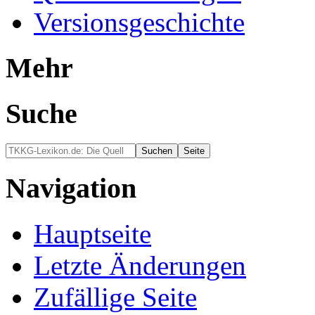
Versionsgeschichte
Mehr
Suche
Navigation
Hauptseite
Letzte Änderungen
Zufällige Seite