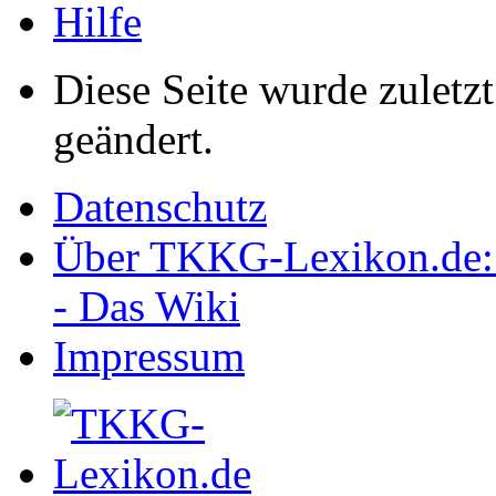
Hilfe
Diese Seite wurde zulet
geändert.
Datenschutz
Über TKKG-Lexikon.de:
- Das Wiki
Impressum