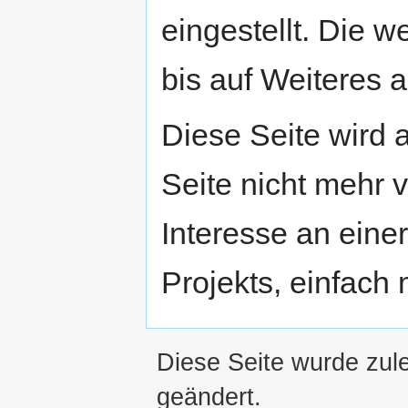
eingestellt. Die w
bis auf Weiteres a
Diese Seite wird
Seite nicht mehr v
Interesse an eine
Projekts, einfach
Diese Seite wurde zul
geändert.