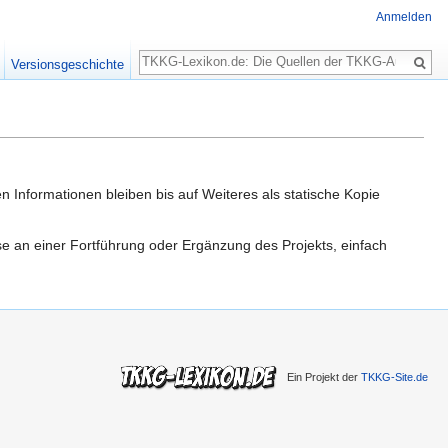
Anmelden
Suche
Versionsgeschichte
n Informationen bleiben bis auf Weiteres als statische Kopie
sse an einer Fortführung oder Ergänzung des Projekts, einfach
Ein Projekt der
TKKG-Site.de