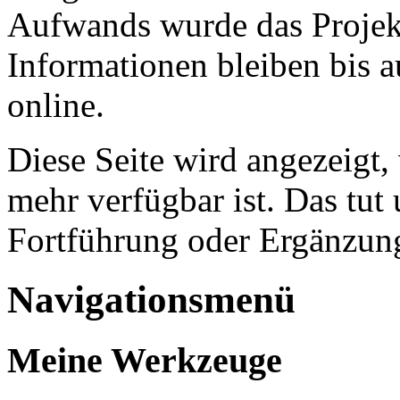
Aufwands wurde das Projekt
Informationen bleiben bis a
online.
Diese Seite wird angezeigt,
mehr verfügbar ist. Das tut 
Fortführung oder Ergänzung
Navigationsmenü
Meine Werkzeuge