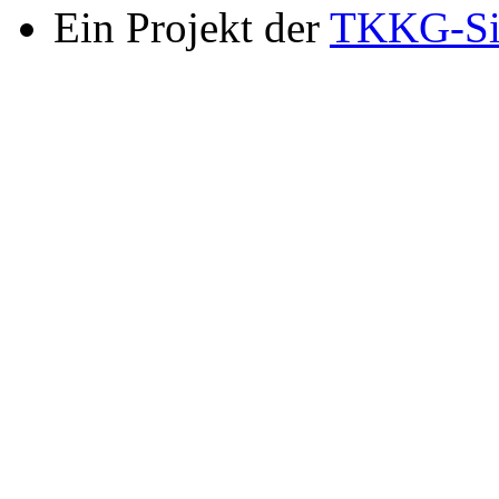
Ein Projekt der
TKKG-Si