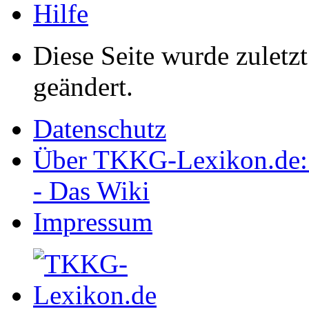
Hilfe
Diese Seite wurde zulet
geändert.
Datenschutz
Über TKKG-Lexikon.de:
- Das Wiki
Impressum