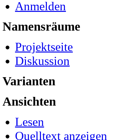
Anmelden
Namensräume
Projektseite
Diskussion
Varianten
Ansichten
Lesen
Quelltext anzeigen