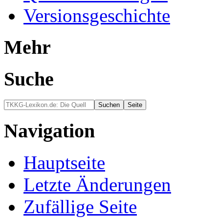
Versionsgeschichte
Mehr
Suche
Navigation
Hauptseite
Letzte Änderungen
Zufällige Seite