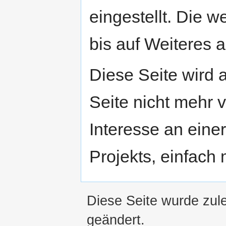
eingestellt. Die w
bis auf Weiteres a
Diese Seite wird
Seite nicht mehr v
Interesse an eine
Projekts, einfach
Diese Seite wurde zul
geändert.