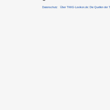
Datenschutz
Über TKKG-Lexikon.de: Die Quellen der 