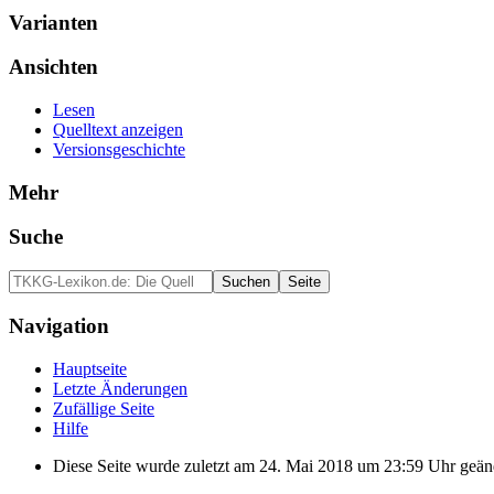
Varianten
Ansichten
Lesen
Quelltext anzeigen
Versionsgeschichte
Mehr
Suche
Navigation
Hauptseite
Letzte Änderungen
Zufällige Seite
Hilfe
Diese Seite wurde zuletzt am 24. Mai 2018 um 23:59 Uhr geän