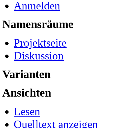
Anmelden
Namensräume
Projektseite
Diskussion
Varianten
Ansichten
Lesen
Quelltext anzeigen