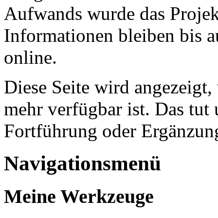
Aufwands wurde das Projekt
Informationen bleiben bis a
online.
Diese Seite wird angezeigt,
mehr verfügbar ist. Das tut 
Fortführung oder Ergänzung
Navigationsmenü
Meine Werkzeuge