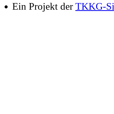
Ein Projekt der
TKKG-Si