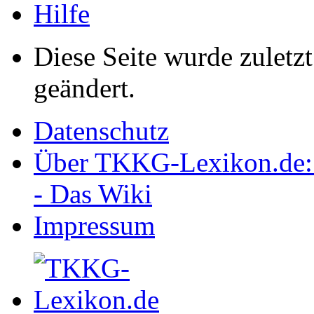
Hilfe
Diese Seite wurde zulet
geändert.
Datenschutz
Über TKKG-Lexikon.de:
- Das Wiki
Impressum