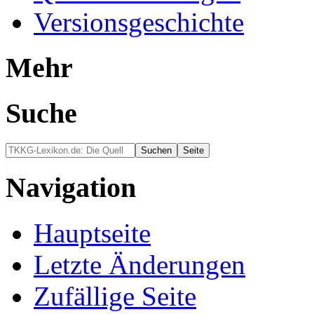
Versionsgeschichte
Mehr
Suche
Navigation
Hauptseite
Letzte Änderungen
Zufällige Seite